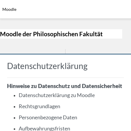
Zum Hauptinhalt
Moodle
Moodle der Philosophischen Fakultät
Datenschutzerklärung
Hinweise zu Datenschutz und Datensicherheit
Datenschutzerklärung zu Moodle
Rechtsgrundlagen
Personenbezogene Daten
Aufbewahrungsfristen