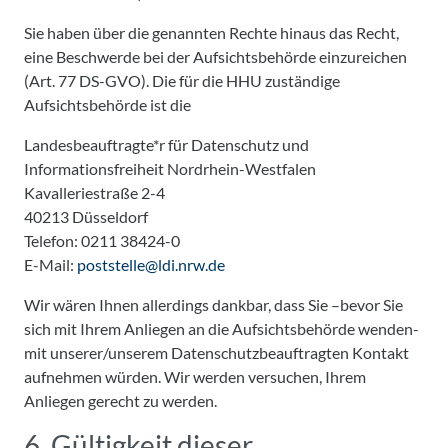
Sie haben über die genannten Rechte hinaus das Recht,
eine Beschwerde bei der Aufsichtsbehörde einzureichen
(Art. 77 DS-GVO). Die für die HHU zuständige
Aufsichtsbehörde ist die
Landesbeauftragte*r für Datenschutz und
Informationsfreiheit Nordrhein-Westfalen
Kavalleriestraße 2-4
40213 Düsseldorf
Telefon: 0211 38424-0
E-Mail:
poststelle@ldi.nrw.de
Wir wären Ihnen allerdings dankbar, dass Sie –bevor Sie
sich mit Ihrem Anliegen an die Aufsichtsbehörde wenden-
mit unserer/unserem Datenschutzbeauftragten Kontakt
aufnehmen würden. Wir werden versuchen, Ihrem
Anliegen gerecht zu werden.
6. Gültigkeit dieser