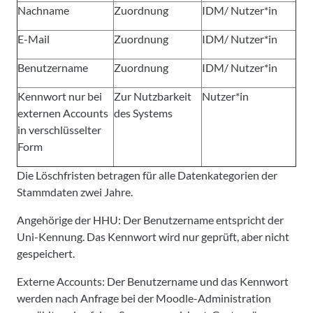
Nachname
Zuordnung
IDM/ Nutzer*in
E-Mail
Zuordnung
IDM/ Nutzer*in
Benutzername
Zuordnung
IDM/ Nutzer*in
Kennwort nur bei
Zur Nutzbarkeit
Nutzer*in
externen Accounts
des Systems
in verschlüsselter
Form
Die Löschfristen betragen für alle Datenkategorien der
Stammdaten zwei Jahre.
Angehörige der HHU: Der Benutzername entspricht der
Uni-Kennung. Das Kennwort wird nur geprüft, aber nicht
gespeichert.
Externe Accounts: Der Benutzername und das Kennwort
werden nach Anfrage bei der Moodle-Administration