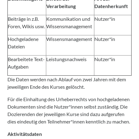
Verarbeitung
Datenherkunft
Beiträge in z.B.
Kommunikation und
Nutzer*in
Foren, Wikis usw.
Wissensmanagement
Hochgeladene
Wissensmanagement
Nutzer*in
Dateien
Bearbeitete Text-
Leistungsnachweis
Nutzer*in
Aufgaben
Die Daten werden nach Ablauf von zwei Jahren mit dem
jeweiligen Ende des Kurses gelöscht.
Für die Einhaltung des Urheberrechts von hochgeladenen
Dokumenten sind die Nutzer*innen selbst zuständig. Die
Dozierenden der jeweiligen Kurse sind dazu aufgerufen
dies eindeutig den Teilnehmer*innen kenntlich zu machen.
Aktivitätsdaten