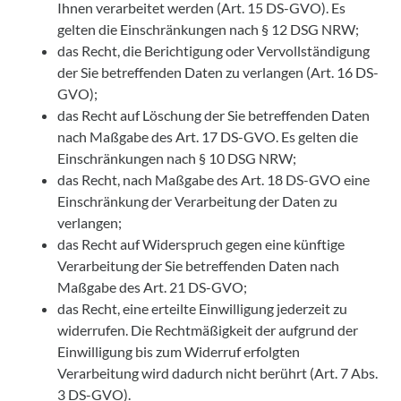
Ihnen verarbeitet werden (Art. 15 DS-GVO). Es
gelten die Einschränkungen nach § 12 DSG NRW;
das Recht, die Berichtigung oder Vervollständigung
der Sie betreffenden Daten zu verlangen (Art. 16 DS-
GVO);
das Recht auf Löschung der Sie betreffenden Daten
nach Maßgabe des Art. 17 DS-GVO. Es gelten die
Einschränkungen nach § 10 DSG NRW;
das Recht, nach Maßgabe des Art. 18 DS-GVO eine
Einschränkung der Verarbeitung der Daten zu
verlangen;
das Recht auf Widerspruch gegen eine künftige
Verarbeitung der Sie betreffenden Daten nach
Maßgabe des Art. 21 DS-GVO;
das Recht, eine erteilte Einwilligung jederzeit zu
widerrufen. Die Rechtmäßigkeit der aufgrund der
Einwilligung bis zum Widerruf erfolgten
Verarbeitung wird dadurch nicht berührt (Art. 7 Abs.
3 DS-GVO).