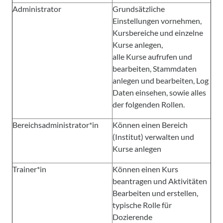
Administrator
Grundsätzliche
Einstellungen vornehmen,
Kursbereiche und einzelne
Kurse anlegen,
alle Kurse aufrufen und
bearbeiten, Stammdaten
anlegen und bearbeiten, Log
Daten einsehen, sowie alles
der folgenden Rollen.
Bereichsadministrator*in
Können einen Bereich
(Institut) verwalten und
Kurse anlegen
Trainer*in
Können einen Kurs
beantragen und Aktivitäten
Bearbeiten und erstellen,
typische Rolle für
Dozierende