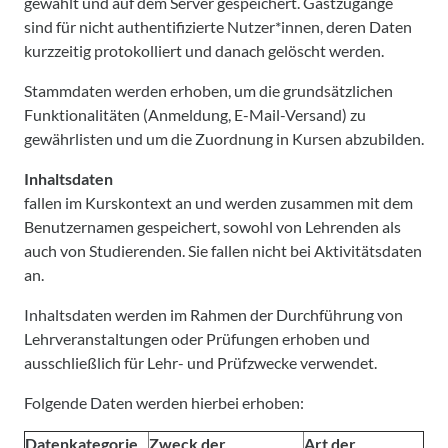
gewählt und auf dem Server gespeichert. Gastzugänge
sind für nicht authentifizierte Nutzer*innen, deren Daten
kurzzeitig protokolliert und danach gelöscht werden.
Stammdaten werden erhoben, um die grundsätzlichen
Funktionalitäten (Anmeldung, E-Mail-Versand) zu
gewährlisten und um die Zuordnung in Kursen abzubilden.
Inhaltsdaten
fallen im Kurskontext an und werden zusammen mit dem
Benutzernamen gespeichert, sowohl von Lehrenden als
auch von Studierenden. Sie fallen nicht bei Aktivitätsdaten
an.
Inhaltsdaten werden im Rahmen der Durchführung von
Lehrveranstaltungen oder Prüfungen erhoben und
ausschließlich für Lehr- und Prüfzwecke verwendet.
Folgende Daten werden hierbei erhoben:
Datenkategorie
Zweck der
Art der