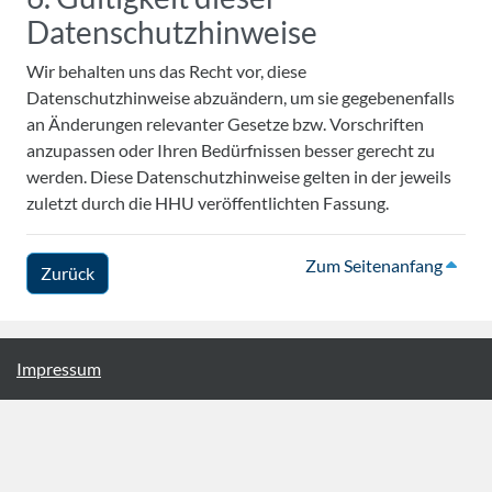
Datenschutzhinweise
Wir behalten uns das Recht vor, diese
Datenschutzhinweise abzuändern, um sie gegebenenfalls
an Änderungen relevanter Gesetze bzw. Vorschriften
anzupassen oder Ihren Bedürfnissen besser gerecht zu
werden. Diese Datenschutzhinweise gelten in der jeweils
zuletzt durch die HHU veröffentlichten Fassung.
Zum Seitenanfang
Zurück
Impressum