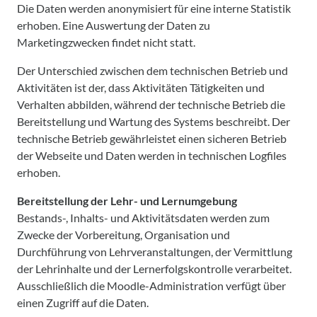
Die Daten werden anonymisiert für eine interne Statistik
erhoben. Eine Auswertung der Daten zu
Marketingzwecken findet nicht statt.
Der Unterschied zwischen dem technischen Betrieb und
Aktivitäten ist der, dass Aktivitäten Tätigkeiten und
Verhalten abbilden, während der technische Betrieb die
Bereitstellung und Wartung des Systems beschreibt. Der
technische Betrieb gewährleistet einen sicheren Betrieb
der Webseite und Daten werden in technischen Logfiles
erhoben.
Bereitstellung der Lehr- und Lernumgebung
Bestands-, Inhalts- und Aktivitätsdaten werden zum
Zwecke der Vorbereitung, Organisation und
Durchführung von Lehrveranstaltungen, der Vermittlung
der Lehrinhalte und der Lernerfolgskontrolle verarbeitet.
Ausschließlich die Moodle-Administration verfügt über
einen Zugriff auf die Daten.