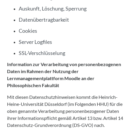
Auskunft, Löschung, Sperrung
Datenübertragbarkeit
Cookies
Server Logfiles
SSL-Verschlüsselung
Information zur Verarbeitung von personenbezogenen
Daten im Rahmen der Nutzung der
Lernmanagementplattform Moodle an der
Philosophischen Fakultät
Mit diesen Datenschutzhinweisen kommt die Heinrich-
Heine-Universität Düsseldorf (im Folgenden HHU) für die
oben genannte Verarbeitung personenbezogener Daten
ihrer Informationspflicht gemäß Artikel 13 bzw. Artikel 14
Datenschutz-Grundverordnung (DS-GVO) nach.