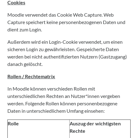
Cookies
Moodle verwendet das Cookie Web Capture. Web
Capture speichert keine personenbezogenen Daten und
dient zum Login.
Außerdem wird ein Login-Cookie verwendet, um einen
sicheren Login zu gewährleisten. Gespeicherte Daten
werden bei nicht authentifizierten Nutzern (Gastzugang)
danach gelöscht.
Rollen / Rechtematrix
In Moodle können verschieden Rollen mit
unterschiedlichen Rechten an Nutzer*innen vergeben
werden. Folgende Rollen können personenbezogene
Daten in unterschiedlichem Umfang einsehen:
Rolle
Auszug der wichtigsten
Rechte