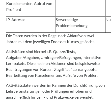
Kurselementen, Aufruf von
Profilen)
IP-Adresse
Serverseitige
Nu
Problembehebung
Die Daten werden in der Regel nach Ablauf von zwei
Jahren mit dem jeweiligen Ende des Kurses gelöscht.
Aktivitäten sind hierbei z.B. Quizze/Tests,
Aufgaben/Abgaben, Umfragen/Befragungen, interaktive
Lernpakete. Die einzelnen Aktionen sind beispielsweise
Beantragungen von Kursen, Zugriff auf Lehrangebote,
Bearbeitung von Kurselementen, Aufrufe von Profilen.
Aktivitätsdaten werden im Rahmen der Durchführung von
Lehrveranstaltungen oder Prüfungen erhoben und
ausschließlich für Lehr- und Prüfzwecke verwendet.