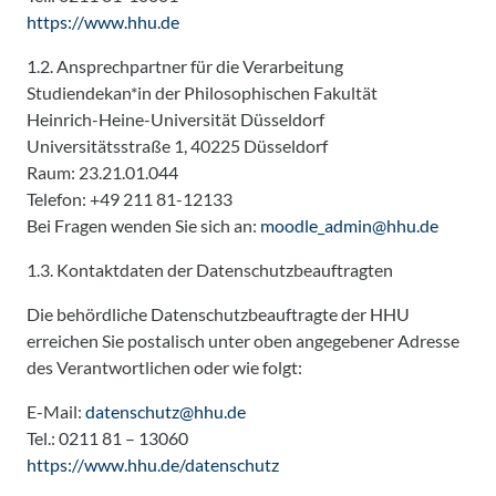
https://www.hhu.de
1.2. Ansprechpartner für die Verarbeitung
Studiendekan*in der Philosophischen Fakultät
Heinrich-Heine-Universität Düsseldorf
Universitätsstraße 1, 40225 Düsseldorf
Raum: 23.21.01.044
Telefon: +49 211 81-12133
Bei Fragen wenden Sie sich an:
moodle_admin@hhu.de
1.3. Kontaktdaten der Datenschutzbeauftragten
Die behördliche Datenschutzbeauftragte der HHU
erreichen Sie postalisch unter oben angegebener Adresse
des Verantwortlichen oder wie folgt:
E-Mail:
datenschutz@hhu.de
Tel.: 0211 81 – 13060
https://www.hhu.de/datenschutz