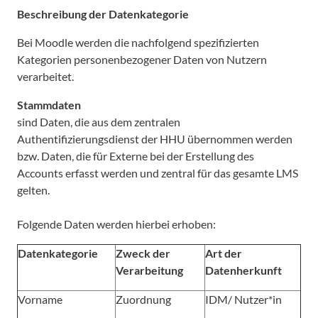
Beschreibung der Datenkategorie
Bei Moodle werden die nachfolgend spezifizierten
Kategorien personenbezogener Daten von Nutzern
verarbeitet.
Stammdaten
sind Daten, die aus dem zentralen
Authentifizierungsdienst der HHU übernommen werden
bzw. Daten, die für Externe bei der Erstellung des
Accounts erfasst werden und zentral für das gesamte LMS
gelten.
Folgende Daten werden hierbei erhoben:
Datenkategorie
Zweck der
Art der
Verarbeitung
Datenherkunft
Vorname
Zuordnung
IDM/ Nutzer*in