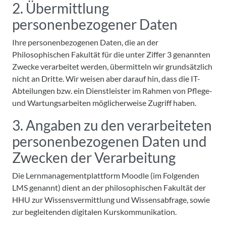
2. Übermittlung
personenbezogener Daten
Ihre personenbezogenen Daten, die an der
Philosophischen Fakultät für die unter Ziffer 3 genannten
Zwecke verarbeitet werden, übermitteln wir grundsätzlich
nicht an Dritte. Wir weisen aber darauf hin, dass die IT-
Abteilungen bzw. ein Dienstleister im Rahmen von Pflege-
und Wartungsarbeiten möglicherweise Zugriff haben.
3. Angaben zu den verarbeiteten
personenbezogenen Daten und
Zwecken der Verarbeitung
Die Lernmanagementplattform Moodle (im Folgenden
LMS genannt) dient an der philosophischen Fakultät der
HHU zur Wissensvermittlung und Wissensabfrage, sowie
zur begleitenden digitalen Kurskommunikation.