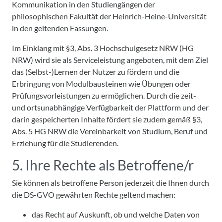
Kommunikation in den Studiengängen der
philosophischen Fakultät der Heinrich-Heine-Universität
in den geltenden Fassungen.
Im Einklang mit §3, Abs. 3 Hochschulgesetz NRW (HG
NRW) wird sie als Serviceleistung angeboten, mit dem Ziel
das (Selbst-)Lernen der Nutzer zu fördern und die
Erbringung von Modulbausteinen wie Übungen oder
Prüfungsvorleistungen zu ermöglichen. Durch die zeit-
und ortsunabhängige Verfügbarkeit der Plattform und der
darin gespeicherten Inhalte fördert sie zudem gemäß §3,
Abs. 5 HG NRW die Vereinbarkeit von Studium, Beruf und
Erziehung für die Studierenden.
5. Ihre Rechte als Betroffene/r
Sie können als betroffene Person jederzeit die Ihnen durch
die DS-GVO gewährten Rechte geltend machen:
das Recht auf Auskunft, ob und welche Daten von