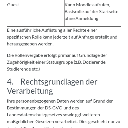
Guest
Kann Moodle aufrufen,
Basisrolle auf der Startseite
ohne Anmeldung
Eine ausführliche Auflistung aller Rechte einer
spezifischen Rolle kann jederzeit auf Anfrage erstellt und
herausgegeben werden.
Die Rollenvergabe erfolgt primär auf Grundlage der
Zugehörigkeit einer Statusgruppe (z.B. Dozierende,
Studierende etc.)
4. Rechtsgrundlagen der
Verarbeitung
Ihre personenbezogenen Daten werden auf Grund der
Bestimmungen der DS-GVO und des
Landesdatenschutzgesetzes sowie ggf. weiteren
maßgeblichen Gesetzen verarbeitet. Dies geschieht nur zu