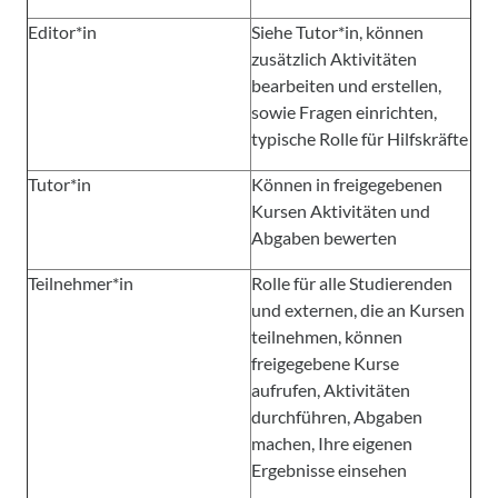
Editor*in
Siehe Tutor*in, können
zusätzlich Aktivitäten
bearbeiten und erstellen,
sowie Fragen einrichten,
typische Rolle für Hilfskräfte
Tutor*in
Können in freigegebenen
Kursen Aktivitäten und
Abgaben bewerten
Teilnehmer*in
Rolle für alle Studierenden
und externen, die an Kursen
teilnehmen, können
freigegebene Kurse
aufrufen, Aktivitäten
durchführen, Abgaben
machen, Ihre eigenen
Ergebnisse einsehen