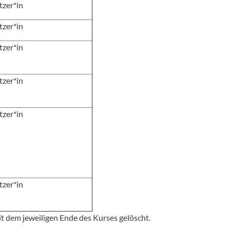
tzer*in
tzer*in
tzer*in
tzer*in
tzer*in
tzer*in
t dem jeweiligen Ende des Kurses gelöscht.