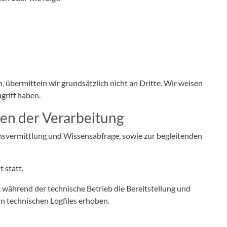
 übermitteln wir grundsätzlich nicht an Dritte. Wir weisen
griff haben.
en der Verarbeitung
svermittlung und Wissensabfrage, sowie zur begleitenden
 statt.
, während der technische Betrieb die Bereitstellung und
n technischen Logfiles erhoben.