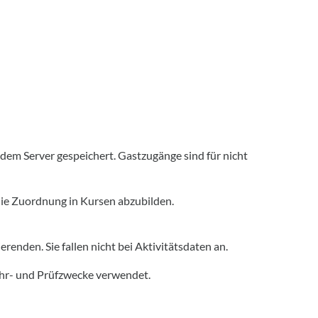
em Server gespeichert. Gastzugänge sind für nicht
ie Zuordnung in Kursen abzubilden.
nden. Sie fallen nicht bei Aktivitätsdaten an.
hr- und Prüfzwecke verwendet.