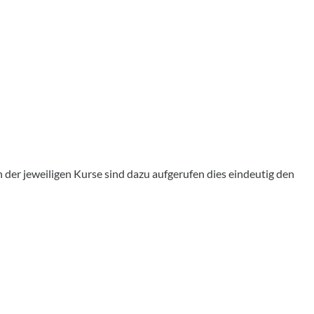
der jeweiligen Kurse sind dazu aufgerufen dies eindeutig den