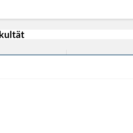
kultät