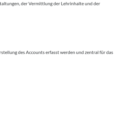
altungen, der Vermittlung der Lehrinhalte und der
stellung des Accounts erfasst werden und zentral für das