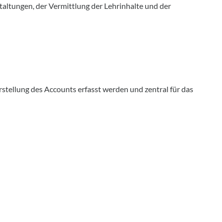
altungen, der Vermittlung der Lehrinhalte und der
stellung des Accounts erfasst werden und zentral für das