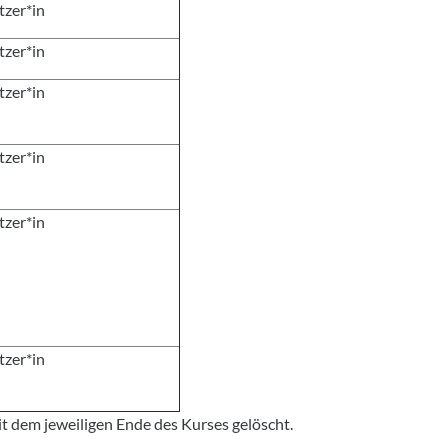
tzer*in
tzer*in
tzer*in
tzer*in
tzer*in
tzer*in
t dem jeweiligen Ende des Kurses gelöscht.