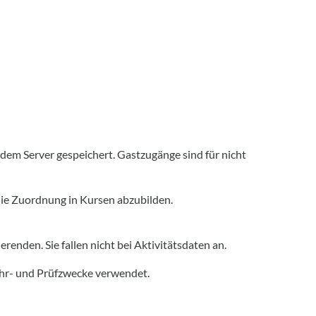
em Server gespeichert. Gastzugänge sind für nicht
ie Zuordnung in Kursen abzubilden.
nden. Sie fallen nicht bei Aktivitätsdaten an.
hr- und Prüfzwecke verwendet.