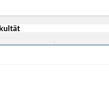
kultät