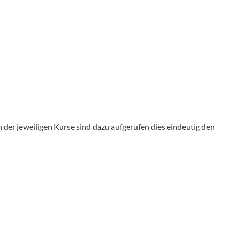
der jeweiligen Kurse sind dazu aufgerufen dies eindeutig den