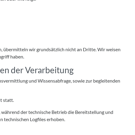
 übermitteln wir grundsätzlich nicht an Dritte. Wir weisen
griff haben.
en der Verarbeitung
svermittlung und Wissensabfrage, sowie zur begleitenden
 statt.
, während der technische Betrieb die Bereitstellung und
n technischen Logfiles erhoben.