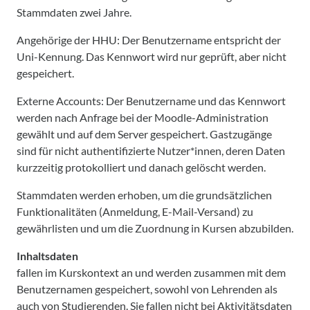
Stammdaten zwei Jahre.
Angehörige der HHU: Der Benutzername entspricht der
Uni-Kennung. Das Kennwort wird nur geprüft, aber nicht
gespeichert.
Externe Accounts: Der Benutzername und das Kennwort
werden nach Anfrage bei der Moodle-Administration
gewählt und auf dem Server gespeichert. Gastzugänge
sind für nicht authentifizierte Nutzer*innen, deren Daten
kurzzeitig protokolliert und danach gelöscht werden.
Stammdaten werden erhoben, um die grundsätzlichen
Funktionalitäten (Anmeldung, E-Mail-Versand) zu
gewährlisten und um die Zuordnung in Kursen abzubilden.
Inhaltsdaten
fallen im Kurskontext an und werden zusammen mit dem
Benutzernamen gespeichert, sowohl von Lehrenden als
auch von Studierenden. Sie fallen nicht bei Aktivitätsdaten