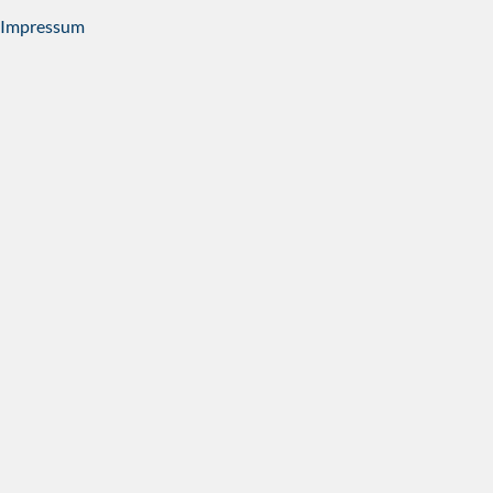
Impressum