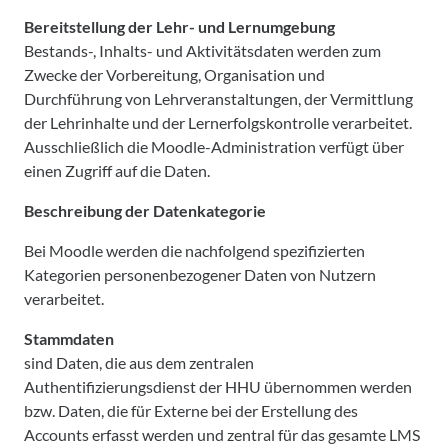
Bereitstellung der Lehr- und Lernumgebung
Bestands-, Inhalts- und Aktivitätsdaten werden zum
Zwecke der Vorbereitung, Organisation und
Durchführung von Lehrveranstaltungen, der Vermittlung
der Lehrinhalte und der Lernerfolgskontrolle verarbeitet.
Ausschließlich die Moodle-Administration verfügt über
einen Zugriff auf die Daten.
Beschreibung der Datenkategorie
Bei Moodle werden die nachfolgend spezifizierten
Kategorien personenbezogener Daten von Nutzern
verarbeitet.
Stammdaten
sind Daten, die aus dem zentralen
Authentifizierungsdienst der HHU übernommen werden
bzw. Daten, die für Externe bei der Erstellung des
Accounts erfasst werden und zentral für das gesamte LMS