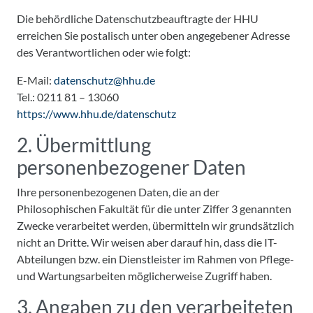
Die behördliche Datenschutzbeauftragte der HHU
erreichen Sie postalisch unter oben angegebener Adresse
des Verantwortlichen oder wie folgt:
E-Mail:
datenschutz@hhu.de
Tel.: 0211 81 – 13060
https://www.hhu.de/datenschutz
2. Übermittlung
personenbezogener Daten
Ihre personenbezogenen Daten, die an der
Philosophischen Fakultät für die unter Ziffer 3 genannten
Zwecke verarbeitet werden, übermitteln wir grundsätzlich
nicht an Dritte. Wir weisen aber darauf hin, dass die IT-
Abteilungen bzw. ein Dienstleister im Rahmen von Pflege-
und Wartungsarbeiten möglicherweise Zugriff haben.
3. Angaben zu den verarbeiteten