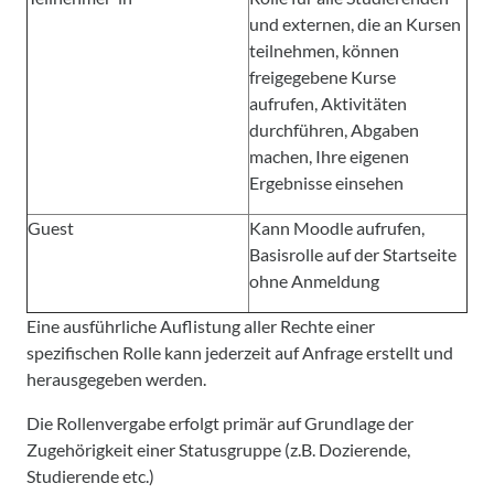
und externen, die an Kursen
teilnehmen, können
freigegebene Kurse
aufrufen, Aktivitäten
durchführen, Abgaben
machen, Ihre eigenen
Ergebnisse einsehen
Guest
Kann Moodle aufrufen,
Basisrolle auf der Startseite
ohne Anmeldung
Eine ausführliche Auflistung aller Rechte einer
spezifischen Rolle kann jederzeit auf Anfrage erstellt und
herausgegeben werden.
Die Rollenvergabe erfolgt primär auf Grundlage der
Zugehörigkeit einer Statusgruppe (z.B. Dozierende,
Studierende etc.)