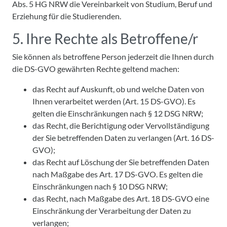
Abs. 5 HG NRW die Vereinbarkeit von Studium, Beruf und
Erziehung für die Studierenden.
5. Ihre Rechte als Betroffene/r
Sie können als betroffene Person jederzeit die Ihnen durch
die DS-GVO gewährten Rechte geltend machen:
das Recht auf Auskunft, ob und welche Daten von
Ihnen verarbeitet werden (Art. 15 DS-GVO). Es
gelten die Einschränkungen nach § 12 DSG NRW;
das Recht, die Berichtigung oder Vervollständigung
der Sie betreffenden Daten zu verlangen (Art. 16 DS-
GVO);
das Recht auf Löschung der Sie betreffenden Daten
nach Maßgabe des Art. 17 DS-GVO. Es gelten die
Einschränkungen nach § 10 DSG NRW;
das Recht, nach Maßgabe des Art. 18 DS-GVO eine
Einschränkung der Verarbeitung der Daten zu
verlangen;