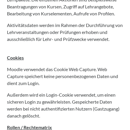
Beantragungen von Kursen, Zugriff auf Lehrangebote,
Bearbeitung von Kurselementen, Aufrufe von Profilen.
Aktivitätsdaten werden im Rahmen der Durchführung von
Lehrveranstaltungen oder Prüfungen erhoben und
ausschließlich für Lehr- und Prüfzwecke verwendet.
Cookies
Moodle verwendet das Cookie Web Capture. Web
Capture speichert keine personenbezogenen Daten und
dient zum Login.
Außerdem wird ein Login-Cookie verwendet, um einen
sicheren Login zu gewährleisten. Gespeicherte Daten
werden bei nicht authentifizierten Nutzern (Gastzugang)
danach gelöscht.
Rollen / Rechtematrix