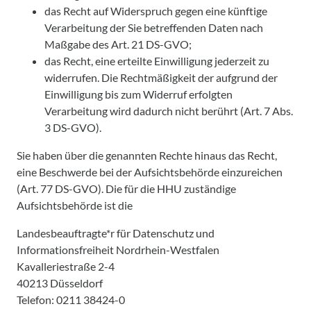
das Recht auf Widerspruch gegen eine künftige
Verarbeitung der Sie betreffenden Daten nach
Maßgabe des Art. 21 DS-GVO;
das Recht, eine erteilte Einwilligung jederzeit zu
widerrufen. Die Rechtmäßigkeit der aufgrund der
Einwilligung bis zum Widerruf erfolgten
Verarbeitung wird dadurch nicht berührt (Art. 7 Abs.
3 DS-GVO).
Sie haben über die genannten Rechte hinaus das Recht,
eine Beschwerde bei der Aufsichtsbehörde einzureichen
(Art. 77 DS-GVO). Die für die HHU zuständige
Aufsichtsbehörde ist die
Landesbeauftragte*r für Datenschutz und
Informationsfreiheit Nordrhein-Westfalen
Kavalleriestraße 2-4
40213 Düsseldorf
Telefon: 0211 38424-0