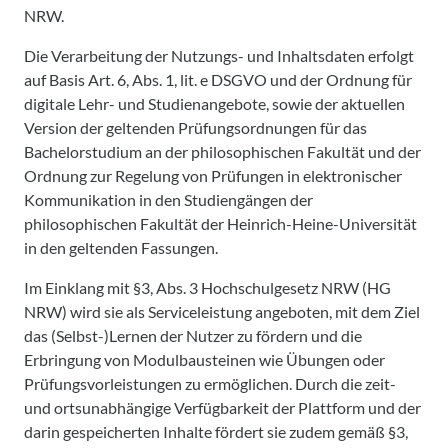
NRW.
Die Verarbeitung der Nutzungs- und Inhaltsdaten erfolgt
auf Basis Art. 6, Abs. 1, lit. e DSGVO und der Ordnung für
digitale Lehr- und Studienangebote, sowie der aktuellen
Version der geltenden Prüfungsordnungen für das
Bachelorstudium an der philosophischen Fakultät und der
Ordnung zur Regelung von Prüfungen in elektronischer
Kommunikation in den Studiengängen der
philosophischen Fakultät der Heinrich-Heine-Universität
in den geltenden Fassungen.
Im Einklang mit §3, Abs. 3 Hochschulgesetz NRW (HG
NRW) wird sie als Serviceleistung angeboten, mit dem Ziel
das (Selbst-)Lernen der Nutzer zu fördern und die
Erbringung von Modulbausteinen wie Übungen oder
Prüfungsvorleistungen zu ermöglichen. Durch die zeit-
und ortsunabhängige Verfügbarkeit der Plattform und der
darin gespeicherten Inhalte fördert sie zudem gemäß §3,