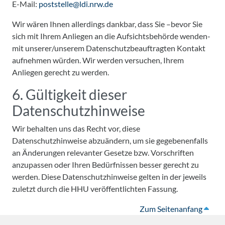
E-Mail:
poststelle@ldi.nrw.de
Wir wären Ihnen allerdings dankbar, dass Sie –bevor Sie
sich mit Ihrem Anliegen an die Aufsichtsbehörde wenden-
mit unserer/unserem Datenschutzbeauftragten Kontakt
aufnehmen würden. Wir werden versuchen, Ihrem
Anliegen gerecht zu werden.
6. Gültigkeit dieser
Datenschutzhinweise
Wir behalten uns das Recht vor, diese
Datenschutzhinweise abzuändern, um sie gegebenenfalls
an Änderungen relevanter Gesetze bzw. Vorschriften
anzupassen oder Ihren Bedürfnissen besser gerecht zu
werden. Diese Datenschutzhinweise gelten in der jeweils
zuletzt durch die HHU veröffentlichten Fassung.
Zum Seitenanfang