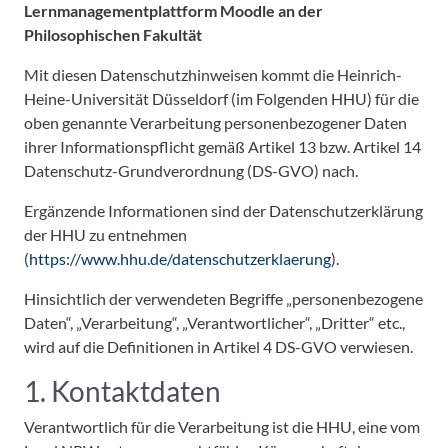
Lernmanagementplattform Moodle an der
Philosophischen Fakultät
Mit diesen Datenschutzhinweisen kommt die Heinrich-
Heine-Universität Düsseldorf (im Folgenden HHU) für die
oben genannte Verarbeitung personenbezogener Daten
ihrer Informationspflicht gemäß Artikel 13 bzw. Artikel 14
Datenschutz-Grundverordnung (DS-GVO) nach.
Ergänzende Informationen sind der Datenschutzerklärung
der HHU zu entnehmen
(
https://www.hhu.de/datenschutzerklaerung
).
Hinsichtlich der verwendeten Begriffe „personenbezogene
Daten“, „Verarbeitung“, „Verantwortlicher“, „Dritter“ etc.,
wird auf die Definitionen in Artikel 4 DS-GVO verwiesen.
1. Kontaktdaten
Verantwortlich für die Verarbeitung ist die HHU, eine vom