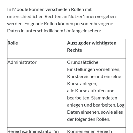
In Moodle können verschieden Rollen mit
unterschiedlichen Rechten an Nutzer*innen vergeben
werden. Folgende Rollen können personenbezogene
Daten in unterschiedlichem Umfang einsehen:
Rolle
Auszug der wichtigsten
Rechte
Administrator
Grundsätzliche
Einstellungen vornehmen,
Kursbereiche und einzelne
Kurse anlegen,
alle Kurse aufrufen und
bearbeiten, Stammdaten
anlegen und bearbeiten, Log
Daten einsehen, sowie alles
der folgenden Rollen.
Bereichsadministrator*in
Können einen Bereich