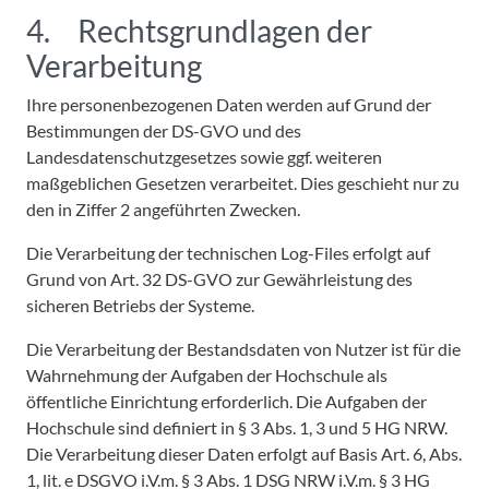
4. Rechtsgrundlagen der
Verarbeitung
Ihre personenbezogenen Daten werden auf Grund der
Bestimmungen der DS-GVO und des
Landesdatenschutzgesetzes sowie ggf. weiteren
maßgeblichen Gesetzen verarbeitet. Dies geschieht nur zu
den in Ziffer 2 angeführten Zwecken.
Die Verarbeitung der technischen Log-Files erfolgt auf
Grund von Art. 32 DS-GVO zur Gewährleistung des
sicheren Betriebs der Systeme.
Die Verarbeitung der Bestandsdaten von Nutzer ist für die
Wahrnehmung der Aufgaben der Hochschule als
öffentliche Einrichtung erforderlich. Die Aufgaben der
Hochschule sind definiert in § 3 Abs. 1, 3 und 5 HG NRW.
Die Verarbeitung dieser Daten erfolgt auf Basis Art. 6, Abs.
1, lit. e DSGVO i.V.m. § 3 Abs. 1 DSG NRW i.V.m. § 3 HG