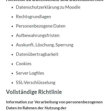
Datenschutzerklärung zu Moodle
Rechtsgrundlagen
Personenbezogene Daten
Aufbewahrungsfristen
Auskunft, Löschung, Sperrung
Datenübertragbarkeit
Cookies
Server Logfiles
SSL-Verschlüsselung
Vollständige Richtlinie
Information zur Verarbeitung von personenbezogenen
Daten im Rahmen der Nutzung der