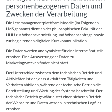
personenbezogenen Daten und
Zwecken der Verarbeitung
Die Lernmanagementplattform Moodle (im Folgenden
LMS genannt) dient an der philosophischen Fakultät der
HHU zur Wissensvermittlung und Wissensabfrage, sowie
zur begleitenden digitalen Kurskommunikation.
Die Daten werden anonymisiert für eine interne Statistik
erhoben. Eine Auswertung der Daten zu
Marketingzwecken findet nicht statt.
Der Unterschied zwischen dem technischen Betrieb und
Aktivitäten ist der, dass Aktivitäten Tätigkeiten und
Verhalten abbilden, während der technische Betrieb die
Bereitstellung und Wartung des Systems beschreibt. Der
technische Betrieb gewährleistet einen sicheren Betrieb
der Webseite und Daten werden in technischen Logfiles
erhoben.