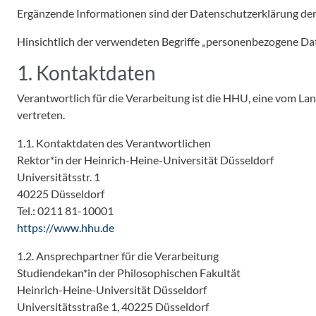
Ergänzende Informationen sind der Datenschutzerklärung d
Hinsichtlich der verwendeten Begriffe „personenbezogene Daten“
1. Kontaktdaten
Verantwortlich für die Verarbeitung ist die HHU, eine vom Lan
vertreten.
1.1. Kontaktdaten des Verantwortlichen
Rektor*in der Heinrich-Heine-Universität Düsseldorf
Universitätsstr. 1
40225 Düsseldorf
Tel.: 0211 81-10001
https://www.hhu.de
1.2. Ansprechpartner für die Verarbeitung
Studiendekan*in der Philosophischen Fakultät
Heinrich-Heine-Universität Düsseldorf
Universitätsstraße 1, 40225 Düsseldorf