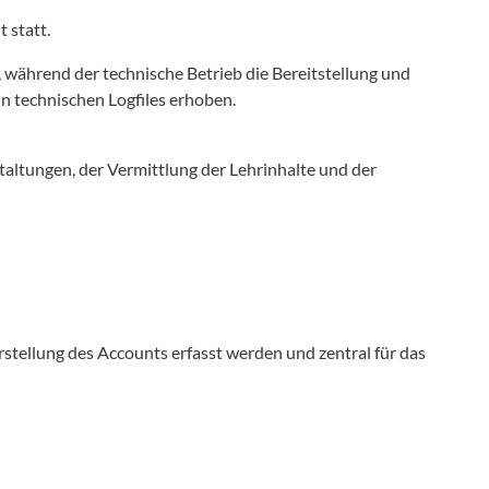
 statt.
, während der technische Betrieb die Bereitstellung und
n technischen Logfiles erhoben.
altungen, der Vermittlung der Lehrinhalte und der
stellung des Accounts erfasst werden und zentral für das