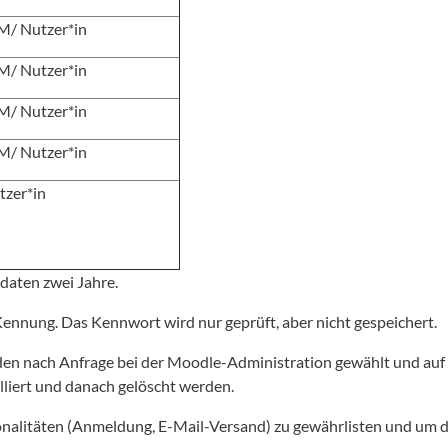
M/ Nutzer*in
M/ Nutzer*in
M/ Nutzer*in
M/ Nutzer*in
tzer*in
daten zwei Jahre.
nnung. Das Kennwort wird nur geprüft, aber nicht gespeichert.
 nach Anfrage bei der Moodle-Administration gewählt und auf d
lliert und danach gelöscht werden.
alitäten (Anmeldung, E-Mail-Versand) zu gewährlisten und um d