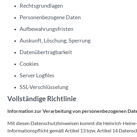
Rechtsgrundlagen
Personenbezogene Daten
Aufbewahrungsfristen
Auskunft, Löschung, Sperrung
Datenübertragbarkeit
Cookies
Server Logfiles
SSL-Verschlüsselung
Vollständige Richtlinie
Information zur Verarbeitung von personenbezogenen Dat
Mit diesen Datenschutzhinweisen kommt die Heinrich-Heine-
Informationspflicht gemäß Artikel 13 bzw. Artikel 14 Date