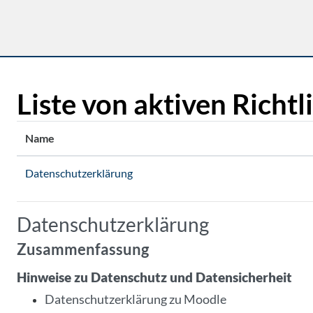
Zum Hauptinhalt
Liste von aktiven Richtl
Name
Datenschutzerklärung
Datenschutzerklärung
Zusammenfassung
Hinweise zu Datenschutz und Datensicherheit
Datenschutzerklärung zu Moodle