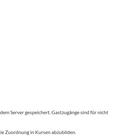
em Server gespeichert. Gastzugänge sind für nicht
ie Zuordnung in Kursen abzubilden.