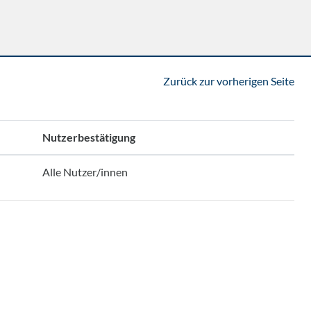
Zurück zur vorherigen Seite
Nutzerbestätigung
Alle Nutzer/innen