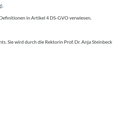
g
).
e Definitionen in Artikel 4 DS-GVO verwiesen.
. Sie wird durch die Rektorin Prof. Dr. Anja Steinbeck