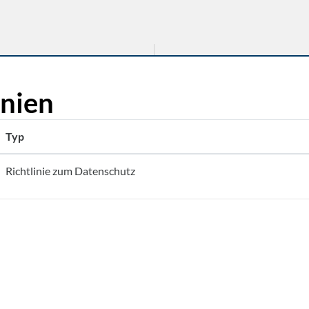
inien
Typ
Richtlinie zum Datenschutz