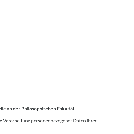
e an der Philosophischen Fakultät
te Verarbeitung personenbezogener Daten ihrer