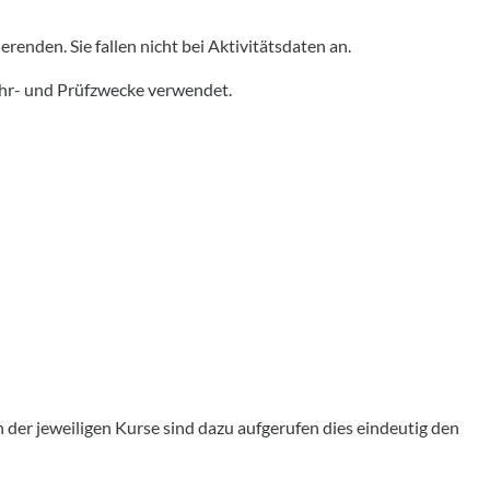
nden. Sie fallen nicht bei Aktivitätsdaten an.
hr- und Prüfzwecke verwendet.
der jeweiligen Kurse sind dazu aufgerufen dies eindeutig den