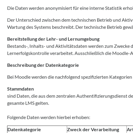
Die Daten werden anonymisiert für eine interne Statistik erh
Der Unterschied zwischen dem technischen Betrieb und Aktivitä
Wartung des Systems beschreibt. Der technische Betrieb gewäh
Bereitstellung der Lehr- und Lernumgebung
Bestands-, Inhalts- und Aktivitätsdaten werden zum Zwecke d
Lernerfolgskontrolle verarbeitet. Ausschließlich die Moodle-A
Beschreibung der Datenkategorie
Bei Moodle werden die nachfolgend spezifizierten Kategorie
Stammdaten
sind Daten, die aus dem zentralen Authentifizierungsdienst d
gesamte LMS gelten.
Folgende Daten werden hierbei erhoben:
Datenkategorie
Zweck der Verarbeitung
Ar